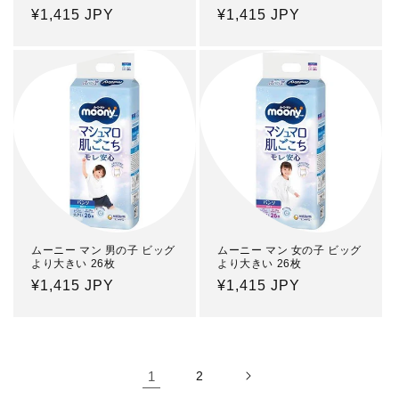
Regular
¥1,415 JPY
Regular
¥1,415 JPY
price
price
ムーニー マン 男の子 ビッグ
ムーニー マン 女の子 ビッグ
より大きい 26枚
より大きい 26枚
Regular
¥1,415 JPY
Regular
¥1,415 JPY
price
price
1
2