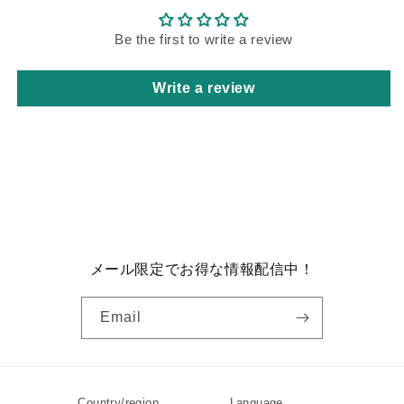
品」
品」
Be the first to write a review
Write a review
メール限定でお得な情報配信中！
Email
Country/region
Language