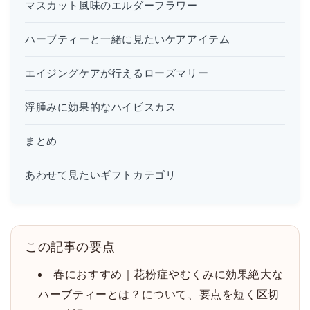
マスカット風味のエルダーフラワー
ハーブティーと一緒に見たいケアアイテム
エイジングケアが行えるローズマリー
浮腫みに効果的なハイビスカス
まとめ
あわせて見たいギフトカテゴリ
この記事の要点
春におすすめ｜花粉症やむくみに効果絶大な
ハーブティーとは？について、要点を短く区切