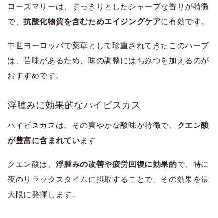
ローズマリーは、すっきりとしたシャープな香りが特徴
で、
抗酸化物質を含むためエイジングケア
に有効です。
中世ヨーロッパで薬草として珍重されてきたこのハーブ
は、苦味があるため、味の調整にはちみつを加えるのが
おすすめです。
浮腫みに効果的なハイビスカス
ハイビスカスは、その爽やかな酸味が特徴で、
クエン酸
が豊富に含まれてい
ます
クエン酸は、
浮腫みの改善や疲労回復に効果的
で、特に
夜のリラックスタイムに摂取することで、その効果を最
大限に発揮します。