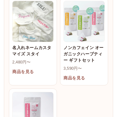
名入れネームカスタ
ノンカフェイン オー
マイズ スタイ
ガニックハーブティ
ー ギフトセット
2,480円〜
3,590円〜
商品を見る
商品を見る