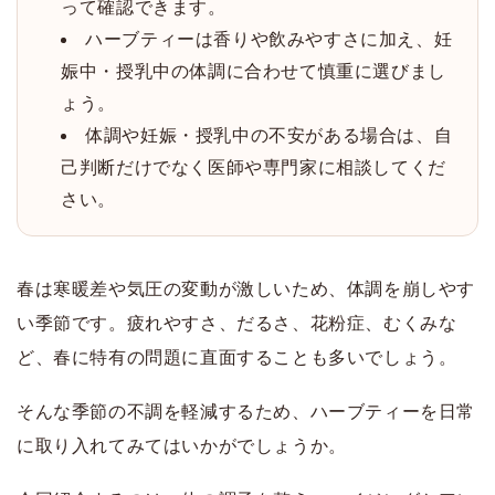
って確認できます。
ハーブティーは香りや飲みやすさに加え、妊
娠中・授乳中の体調に合わせて慎重に選びまし
ょう。
体調や妊娠・授乳中の不安がある場合は、自
己判断だけでなく医師や専門家に相談してくだ
さい。
春は寒暖差や気圧の変動が激しいため、体調を崩しやす
い季節です。疲れやすさ、だるさ、花粉症、むくみな
ど、春に特有の問題に直面することも多いでしょう。
そんな季節の不調を軽減するため、ハーブティーを日常
に取り入れてみてはいかがでしょうか。