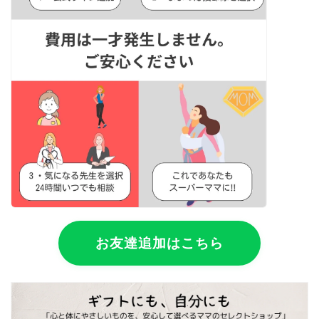
お友達追加はこちら