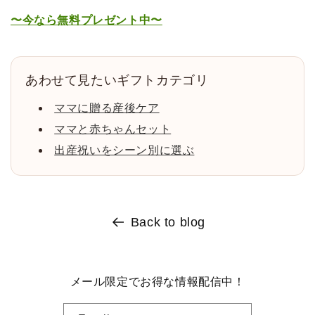
〜今なら無料プレゼント中〜
あわせて見たいギフトカテゴリ
ママに贈る産後ケア
ママと赤ちゃんセット
出産祝いをシーン別に選ぶ
Back to blog
メール限定でお得な情報配信中！