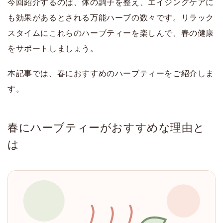
今回紹介するのは、体の調子を整え、エイジングケアに
も効果があるとされる万能ハーブの数々です。リラック
スタイムにこれらのハーブティーを楽しんで、春の健康
をサポートしましょう。
本記事では、春におすすめのハーブティーをご紹介しま
す。
春にハーブティーがおすすめな理由と
は