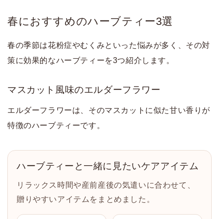
春におすすめのハーブティー3選
春の季節は花粉症やむくみといった悩みが多く、その対
策に効果的なハーブティーを3つ紹介します。
マスカット風味のエルダーフラワー
エルダーフラワーは、そのマスカットに似た甘い香りが
特徴のハーブティーです。
ハーブティーと一緒に見たいケアアイテム
リラックス時間や産前産後の気遣いに合わせて、
贈りやすいアイテムをまとめました。