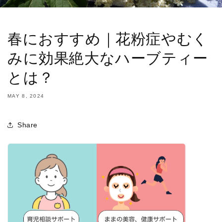
春におすすめ｜花粉症やむく
みに効果絶大なハーブティー
とは？
MAY 8, 2024
Share