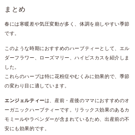
まとめ
春には寒暖差や気圧変動が多く、体調を崩しやすい季節
です。
このような時期におすすめのハーブティーとして、エル
ダーフラワー、ローズマリー、ハイビスカスを紹介しま
した。
これらのハーブは特に花粉症やむくみに効果的で、季節
の変わり目に適しています。
エンジェルティー
は、産前・産後のママにおすすめのオ
ーガニックハーブティーです。リラックス効果のあるカ
モミールやラベンダーが含まれているため、出産前の不
安にも効果的です。