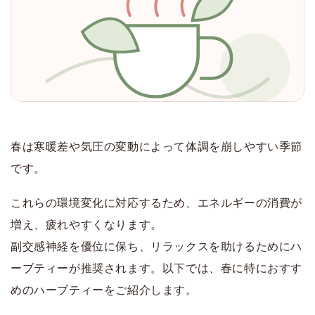
春は寒暖差や気圧の変動によって体調を崩しやすい季節
です。
これらの環境変化に対応するため、エネルギーの消費が
増え、疲れやすくなります。
副交感神経を優位に保ち、リラックスを助けるためにハ
ーブティーが推奨されます。
以下では、春に特におすす
めのハーブティーをご紹介します。