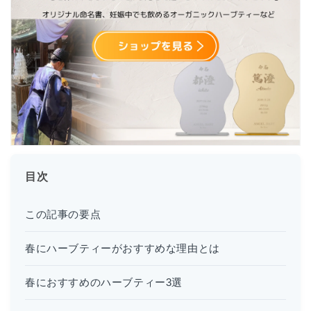
目次
この記事の要点
春にハーブティーがおすすめな理由とは
春におすすめのハーブティー3選