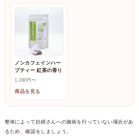
ノンカフェインハー
ブティー 紅茶の香り
1,280円〜
商品を見る
整体によって妊婦さんへの施術を行っていない場合があ
るため、確認をしましょう。