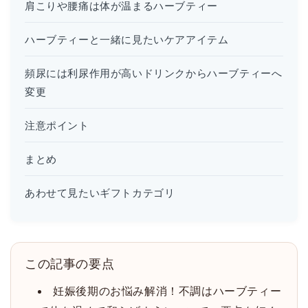
肩こりや腰痛は体が温まるハーブティー
ハーブティーと一緒に見たいケアアイテム
頻尿には利尿作用が高いドリンクからハーブティーへ
変更
注意ポイント
まとめ
あわせて見たいギフトカテゴリ
この記事の要点
妊娠後期のお悩み解消！不調はハーブティー