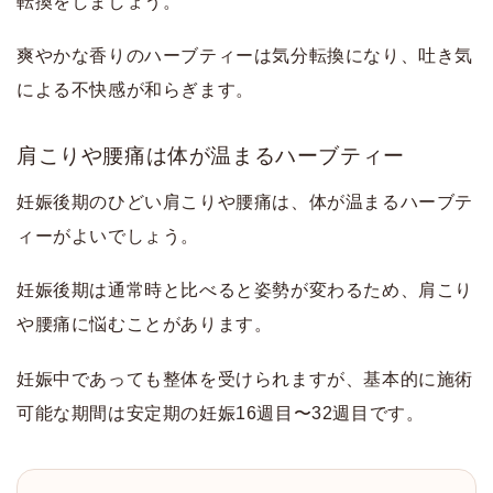
転換をしましょう。
爽やかな香りのハーブティーは気分転換になり、吐き気
による不快感が和らぎます。
肩こりや腰痛は体が温まるハーブティー
妊娠後期のひどい肩こりや腰痛は、体が温まるハーブテ
ィーがよいでしょう。
妊娠後期は通常時と比べると姿勢が変わるため、肩こり
や腰痛に悩むことがあります。
妊娠中であっても整体を受けられますが、基本的に施術
可能な期間は安定期の妊娠16週目〜32週目です。