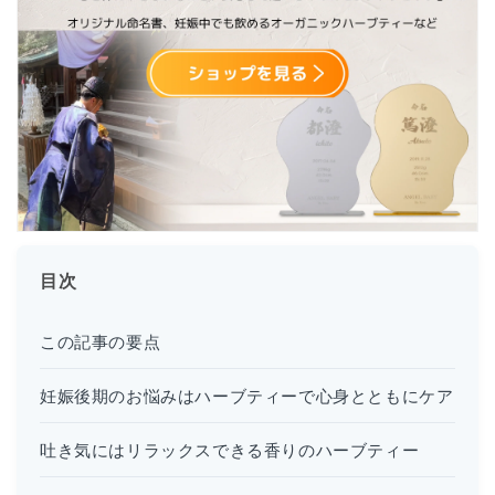
目次
この記事の要点
妊娠後期のお悩みはハーブティーで心身とともにケア
吐き気にはリラックスできる香りのハーブティー