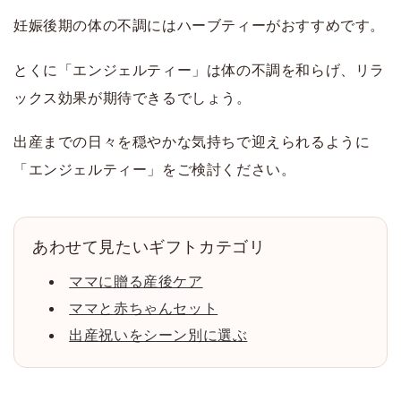
妊娠後期の体の不調にはハーブティーがおすすめです。
とくに「エンジェルティー」は体の不調を和らげ、リラ
ックス効果が期待できるでしょう。
出産までの日々を穏やかな気持ちで迎えられるように
「エンジェルティー」をご検討ください。
あわせて見たいギフトカテゴリ
ママに贈る産後ケア
ママと赤ちゃんセット
出産祝いをシーン別に選ぶ