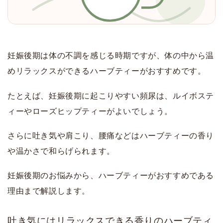
妊娠後期は体の不調を感じる時期ですが、体の中から温
めリラックスができるハーブティーがおすすめです。
たとえば、妊娠後期に起こりやすい頻尿は、ルイボステ
ィーやローズヒップティーがよいでしょう。
さらに吐き気や肩こり、腰痛などはハーブティーの香り
や温かさで和らげられます。
妊娠後期のお悩みから、ハーブティーがおすすめである
理由まで解説します。
吐き気にはリラックスできる香りのハーブティ