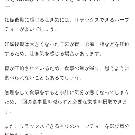
ー
妊娠後期に感じる吐き気には、リラックスできるハーブ
ティーがよいでしょう。
妊娠後期は大きくなった子宮が胃・心臓・肺などを圧迫
するため、吐き気を感じる場合があります。
胃が圧迫されているため、食事の量が減り、思うように
食べられないこともあるでしょう。
無理をして食事をすると余計に気分が悪くなってしまう
ため、1回の食事量を減らすと必要な栄養を摂取できま
す。
また、リラックスできる香りのハーブティーを選び気分