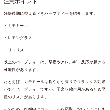
注意ポイント
妊娠後期に控えるべきハーブティーを紹介します。
・カモミール
・レモングラス
・リコリス
以上のハーブティーは、早産やアレルギー反応が起きる
可能性があります。
たとえば、カモミールは穏やかな香りでリラックス効果
があるハーブティーですが、子宮収縮作用があるため早
産のリスクがあります。
そのため、妊娠中はカモミールを摂取しないようにしま