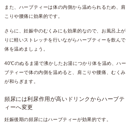
また、ハーブティーは体の内側から温められるため、肩
こりや腰痛に効果的です。
さらに、妊娠中のむくみにも効果的なので、お風呂上が
りに軽いストレッチを行いながらハーブティーを飲んで
体を温めましょう。
40℃のぬるま湯で沸かしたお湯につかり体を温め、ハー
ブティーで体の内側を温めると、肩こりや腰痛、むくみ
が和らぎます。
頻尿には利尿作用が高いドリンクからハーブテ
ィーへ変更
妊娠後期の頻尿にはハーブティーが効果的です。