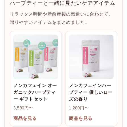
ハーブティーと一緒に見たいケアアイテム
リラックス時間や産前産後の気遣いに合わせて、
贈りやすいアイテムをまとめました。
ノンカフェイン オー
ノンカフェインハー
ガニックハーブティ
ブティー 優しいロー
ー ギフトセット
ズの香り
3,590円〜
1,280円〜
商品を見る
商品を見る