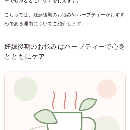
ーで心身とともにケアを行えます。
こちらでは、妊娠後期のお悩みやハーブティーがおすす
めである理由についてご紹介します。
妊娠後期のお悩みはハーブティーで心身
とともにケア