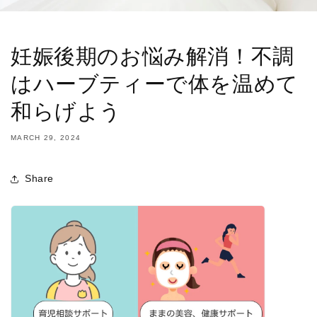
妊娠後期のお悩み解消！不調
はハーブティーで体を温めて
和らげよう
MARCH 29, 2024
Share