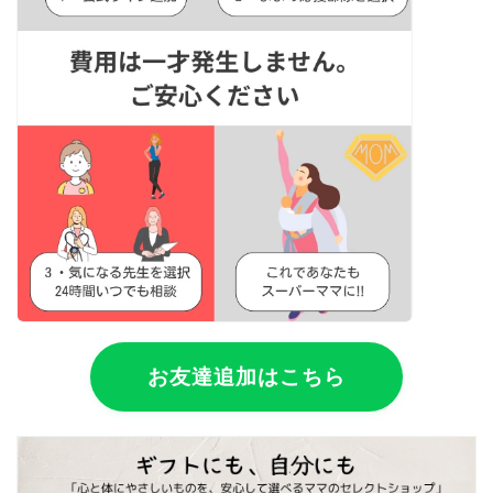
お友達追加はこちら