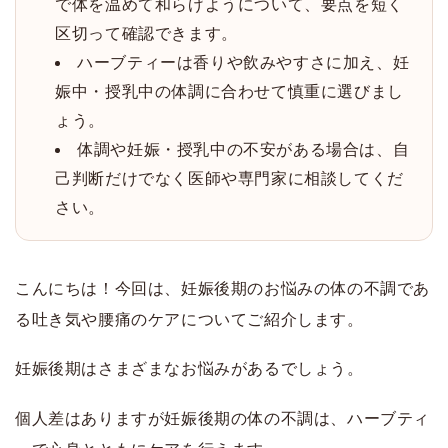
で体を温めて和らげようについて、要点を短く
区切って確認できます。
ハーブティーは香りや飲みやすさに加え、妊
娠中・授乳中の体調に合わせて慎重に選びまし
ょう。
体調や妊娠・授乳中の不安がある場合は、自
己判断だけでなく医師や専門家に相談してくだ
さい。
こんにちは！今回は、
妊娠後期のお悩みの体の不調であ
る吐き気や腰痛のケアについてご紹介します。
妊娠後期はさまざまなお悩みがあるでしょう。
個人差はありますが妊娠後期の体の不調は、ハーブティ