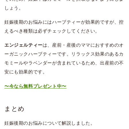
しょう。
妊娠後期のお悩みにはハーブティーが効果的ですが、控
えるべき種類は必ずチェックしてください。
エンジェルティー
は、産前・産後のママにおすすめのオ
ーガニックハーブティーです。リラックス効果のあるカ
モミールやラベンダーが含まれているため、出産前の不
安にも効果的です。
〜今なら無料プレゼント中〜
まとめ
妊娠後期のお悩みについて解説しました。