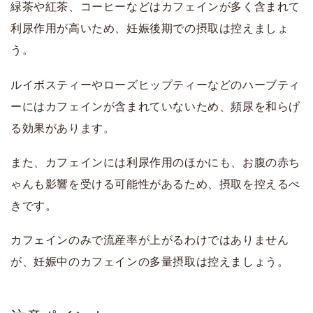
緑茶や紅茶、コーヒーなどはカフェインが多く含まれて
利尿作用が高いため、妊娠後期での摂取は控えましょ
う。
ルイボスティーやローズヒップティーなどのハーブティ
ーにはカフェインが含まれていないため、頻尿を和らげ
る効果があります。
また、カフェインには利尿作用のほかにも、お腹の赤ち
ゃんも影響を受ける可能性があるため、摂取を控えるべ
きです。
カフェインのみで流産率が上がるわけではありません
が、妊娠中のカフェインの多量摂取は控えましょう。