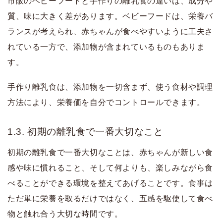
市販のベビーフードと手作りの離乳食の違いは、成分や
質、味に大きく差があります。ベビーフードは、栄養バ
ランスが考えられ、赤ちゃんが食べやすいように工夫さ
れている一方で、添加物が含まれているものもありま
す。
手作り離乳食は、添加物を一切含まず、使う食材や調理
方法により、栄養価を自分でコントロールできます。
1.3. 初期の離乳食で一番大切なこと
初期の離乳食で一番大切なことは、赤ちゃんが新しい食
感や味に慣れること、そして何よりも、楽しみながら食
べることができる環境を整えてあげることです。食事は
ただ単に栄養を取るだけではなく、五感を駆使して食べ
物と触れ合う大切な時間です。