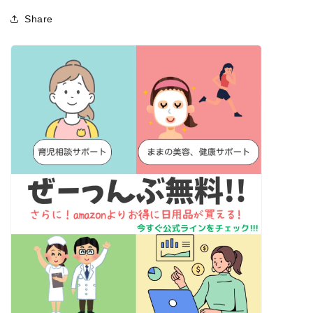
Share