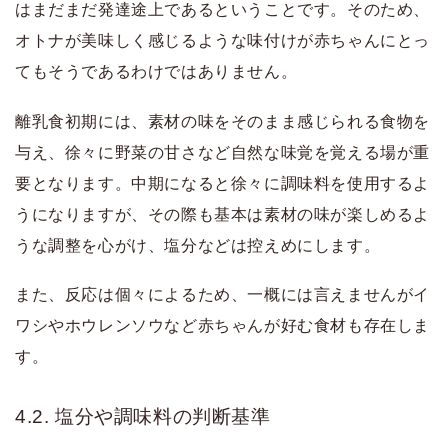
はまだまだ発達途上であるということです。そのため、
オトナが美味しく感じるような味付けが赤ちゃんにとっ
てもそうであるわけではありません。
離乳食初期には、素材の味をそのまま感じられる食物を
与え、徐々に野菜の甘さなど自然な味覚を覚える場が重
要となります。中期になると徐々に調味料を使用するよ
うになりますが、その際も基本は素材の味が楽しめるよ
うな調整を心がけ、塩分などは控えめにします。
また、反応は個々によるため、一概には言えませんがイ
ワシやホウレンソウなど赤ちゃんが好む食材も存在しま
す。
4.2. 塩分や調味料の判断基準