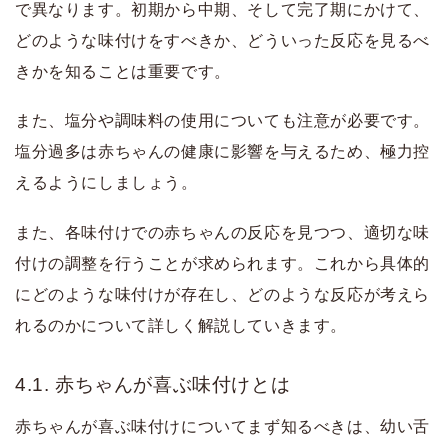
で異なります。初期から中期、そして完了期にかけて、
どのような味付けをすべきか、どういった反応を見るべ
きかを知ることは重要です。
また、塩分や調味料の使用についても注意が必要です。
塩分過多は赤ちゃんの健康に影響を与えるため、極力控
えるようにしましょう。
また、各味付けでの赤ちゃんの反応を見つつ、適切な味
付けの調整を行うことが求められます。これから具体的
にどのような味付けが存在し、どのような反応が考えら
れるのかについて詳しく解説していきます。
4.1. 赤ちゃんが喜ぶ味付けとは
赤ちゃんが喜ぶ味付けについてまず知るべきは、幼い舌