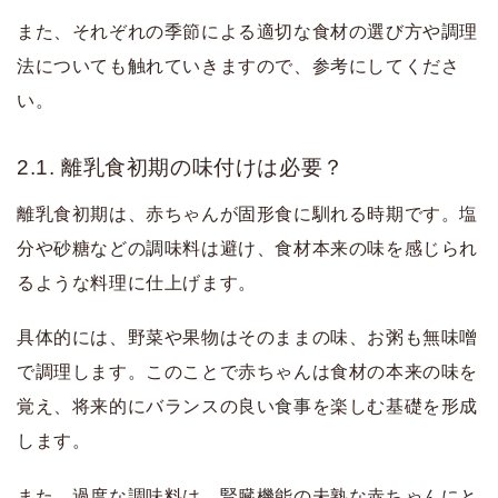
また、それぞれの季節による適切な食材の選び方や調理
法についても触れていきますので、参考にしてくださ
い。
2.1. 離乳食初期の味付けは必要？
離乳食初期は、赤ちゃんが固形食に馴れる時期です。塩
分や砂糖などの調味料は避け、食材本来の味を感じられ
るような料理に仕上げます。
具体的には、野菜や果物はそのままの味、お粥も無味噌
で調理します。このことで赤ちゃんは食材の本来の味を
覚え、将来的にバランスの良い食事を楽しむ基礎を形成
します。
また、過度な調味料は、腎臓機能の未熟な赤ちゃんにと