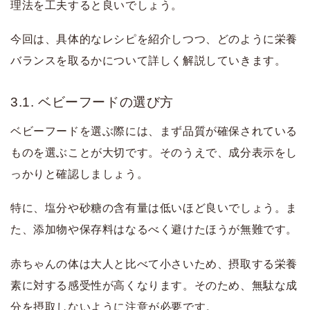
理法を工夫すると良いでしょう。
今回は、具体的なレシピを紹介しつつ、どのように栄養
バランスを取るかについて詳しく解説していきます。
3.1. ベビーフードの選び方
ベビーフードを選ぶ際には、まず品質が確保されている
ものを選ぶことが大切です。そのうえで、成分表示をし
っかりと確認しましょう。
特に、塩分や砂糖の含有量は低いほど良いでしょう。ま
た、添加物や保存料はなるべく避けたほうが無難です。
赤ちゃんの体は大人と比べて小さいため、摂取する栄養
素に対する感受性が高くなります。そのため、無駄な成
分を摂取しないように注意が必要です。