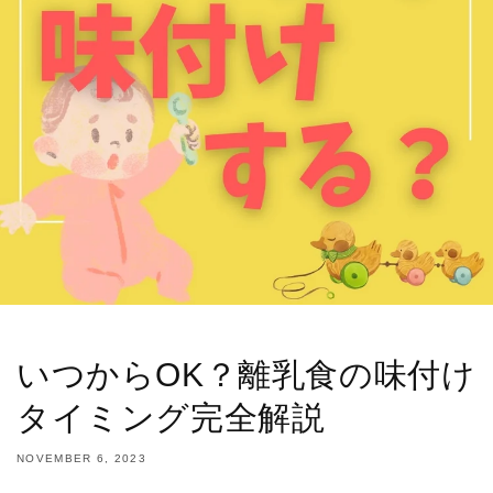
いつからOK？離乳食の味付け
タイミング完全解説
NOVEMBER 6, 2023