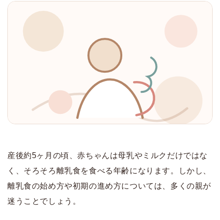
産後約5ヶ月の頃、赤ちゃんは母乳やミルクだけではな
く、そろそろ離乳食を食べる年齢になります。しかし、
離乳食の始め方や初期の進め方については、多くの親が
迷うことでしょう。