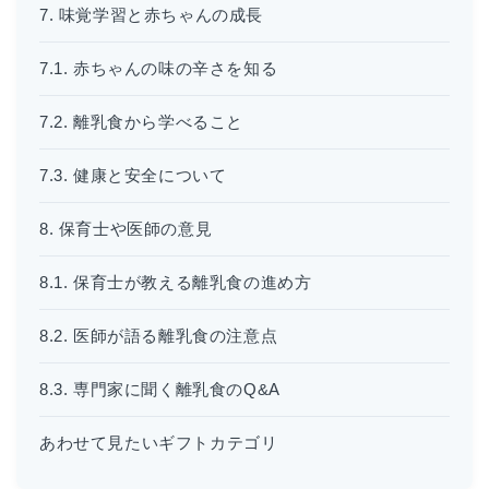
7. 味覚学習と赤ちゃんの成長
7.1. 赤ちゃんの味の辛さを知る
7.2. 離乳食から学べること
7.3. 健康と安全について
8. 保育士や医師の意見
8.1. 保育士が教える離乳食の進め方
8.2. 医師が語る離乳食の注意点
8.3. 専門家に聞く離乳食のQ&A
あわせて見たいギフトカテゴリ