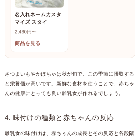
名入れネームカスタ
マイズ スタイ
2,480円〜
商品を見る
さつまいもやかぼちゃは秋が旬で、この季節に摂取する
と栄養価が高いです。新鮮な食材を使うことで、赤ちゃ
んの健康にとっても良い離乳食が作れるでしょう。
4. 味付けの種類と赤ちゃんの反応
離乳食の味付けは、赤ちゃんの成長とその反応と各段階