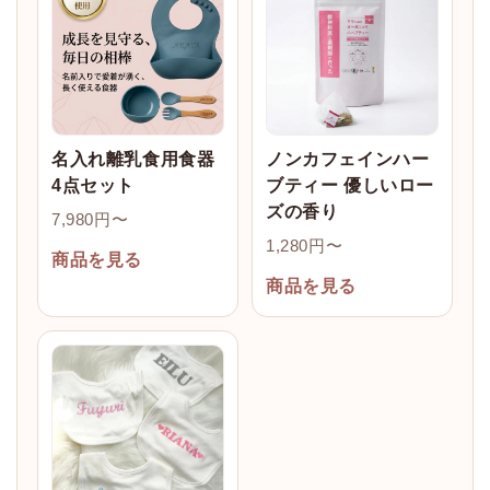
名入れ離乳食用食器
ノンカフェインハー
4点セット
ブティー 優しいロー
ズの香り
7,980円〜
1,280円〜
商品を見る
商品を見る