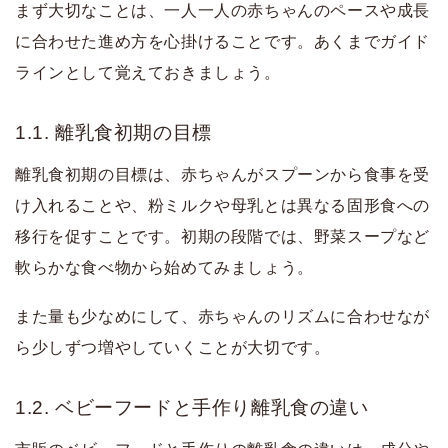
まず大切なことは、一人一人の赤ちゃんのペースや成長
に合わせた進め方を心掛けることです。あくまでガイド
ラインとして覚えておきましょう。
1.1. 離乳食初期の目標
離乳食初期の目標は、赤ちゃんがスプーンから食事を受
け入れることや、粉ミルクや母乳とは異なる固形食への
移行を促すことです。初期の段階では、野菜スープなど
軟らかな食べ物から始めてみましょう。
また量も少なめにして、赤ちゃんのリズムに合わせなが
ら少しずつ増やしていくことが大切です。
1.2. ベビーフードと手作り離乳食の違い