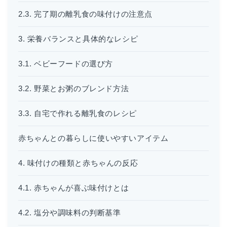
2.3. 完了期の離乳食の味付けの注意点
3. 栄養バランスと具体的なレシピ
3.1. ベビーフードの選び方
3.2. 野菜とお粥のブレンド方法
3.3. 自宅で作れる離乳食のレシピ
赤ちゃんとの暮らしに使いやすいアイテム
4. 味付けの種類と赤ちゃんの反応
4.1. 赤ちゃんが喜ぶ味付けとは
4.2. 塩分や調味料の判断基準