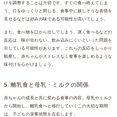
けを調整することは大切です。すぐに食べ終えてしま
う、口をゆっくりと閉じる、食事中に嬉しそうな表情を
見せるなどは好みの味である可能性が高いでしょう。
また、食べ物を口から出してしまう、遅く食べるなどの
反応は、味が合わない、飲み込みにくいといった問題を
示している可能性があります。これらの反応をしっかり
観察し、赤ちゃんがストレスなく食事を楽しめるような
味付けを心がけましょう。
5. 離乳食と母乳・ミルクの関係
赤ちゃんの成長と共に変わる食事の内容。母乳やミルク
から開始し、離乳食へと移行していくこの大切な期間
は、子どもの栄養状態を左右します。