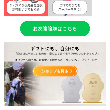
お友達追加はこちら