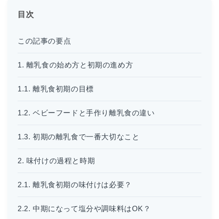
目次
この記事の要点
1. 離乳食の始め方と初期の進め方
1.1. 離乳食初期の目標
1.2. ベビーフードと手作り離乳食の違い
1.3. 初期の離乳食で一番大切なこと
2. 味付けの過程と時期
2.1. 離乳食初期の味付けは必要？
2.2. 中期になって塩分や調味料はOK？