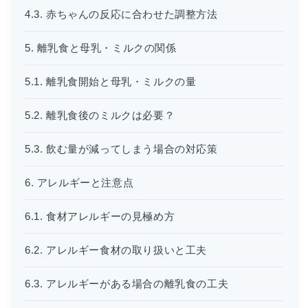
4.3. 赤ちゃんの反応に合わせた調整方法
5. 離乳食と母乳・ミルクの関係
5.1. 離乳食開始と母乳・ミルクの量
5.2. 離乳食後のミルクは必要？
5.3. 飲む量が減ってしまう場合の対応策
6. アレルギーと注意点
6.1. 食材アレルギーの見極め方
6.2. アレルギー食材の取り扱いと工夫
6.3. アレルギーがある場合の離乳食の工夫