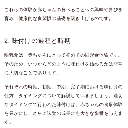
これらの体験が赤ちゃんの食べることへの興味や喜びを
育み、健康的な食習慣の基礎を築き上げるのです。
2. 味付けの過程と時期
離乳食は、赤ちゃんにとって初めての固形食体験です。
そのため、いつからどのように味付けを始めるかは非常
に大切なことであります。
それぞれの時期、初期、中期、完了期における味付けの
仕方、タイミングについて解説していきましょう。適切
なタイミングで行われた味付けは、赤ちゃんの食事体験
を豊かにし、さらに味覚の成長にも大きな影響を与えま
す。