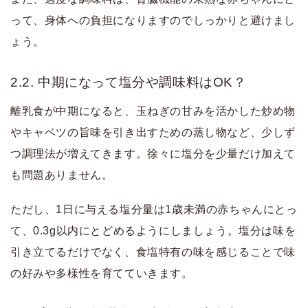
って、身体への負担になりますのでしっかりと避けまし
ょう。
2.2. 中期になって塩分や調味料はOK？
離乳食が中期になると、玉ねぎの甘みを活かした炒め物
やキャベツの旨味を引き出すための蒸し物など、少しず
つ調理法が増えてきます。徐々に塩分を少量だけ加えて
も問題ありません。
ただし、1日に与える塩分量は1歳未満の赤ちゃんにとっ
て、0.3g以内にとどめるようにしましょう。塩分は味を
引き立てるだけでなく、食塩特有の味を感じることで味
の好みや多様性を育てていきます。