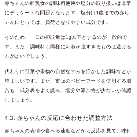
赤ちゃんの離乳食の調味料使用や塩分の取り扱いは非常
にデリケートな問題となります。塩分は1歳までの赤ち
ゃんにとっては、負荷となりやすい成分です。
そのため、一日の摂取量は1g以下とするのが一般的で
す。また、調味料も同様に刺激が強すぎるものは避ける
方がよいでしょう。
代わりに野菜や果物の自然な甘みを活かした調味などが
望ましいです。また、市販のベビーフードを使用する場
合も、成分表をよく読み、塩分や添加物が少ないか確認
しましょう。
4.3. 赤ちゃんの反応に合わせた調整方法
赤ちゃんの表情や食べる速度などから反応を見て、味付