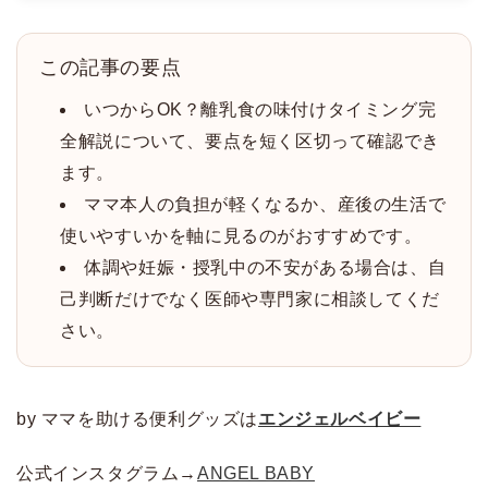
この記事の要点
いつからOK？離乳食の味付けタイミング完
全解説について、要点を短く区切って確認でき
ます。
ママ本人の負担が軽くなるか、産後の生活で
使いやすいかを軸に見るのがおすすめです。
体調や妊娠・授乳中の不安がある場合は、自
己判断だけでなく医師や専門家に相談してくだ
さい。
by ママを助ける便利グッズは
エンジェルベイビー
公式インスタグラム→
ANGEL BABY