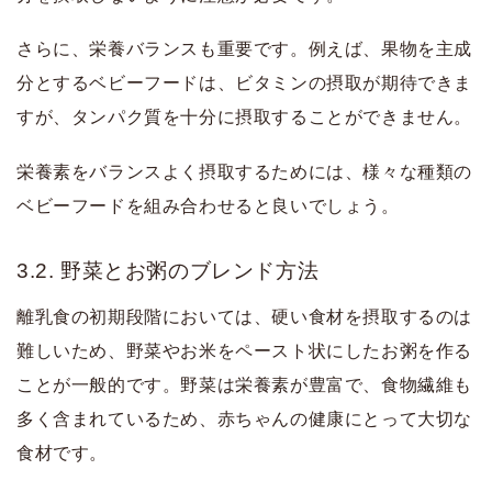
さらに、栄養バランスも重要です。例えば、果物を主成
分とするベビーフードは、ビタミンの摂取が期待できま
すが、タンパク質を十分に摂取することができません。
栄養素をバランスよく摂取するためには、様々な種類の
ベビーフードを組み合わせると良いでしょう。
3.2. 野菜とお粥のブレンド方法
離乳食の初期段階においては、硬い食材を摂取するのは
難しいため、野菜やお米をペースト状にしたお粥を作る
ことが一般的です。野菜は栄養素が豊富で、食物繊維も
多く含まれているため、赤ちゃんの健康にとって大切な
食材です。