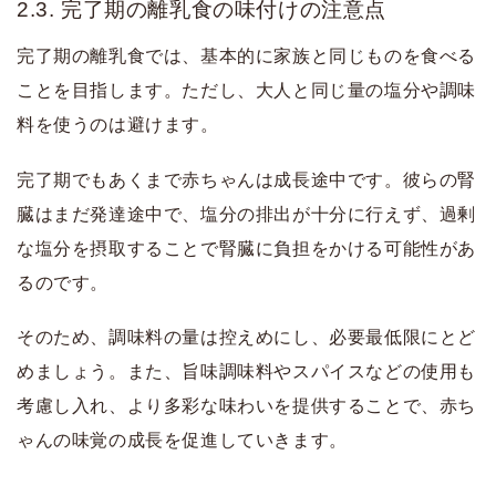
2.3. 完了期の離乳食の味付けの注意点
完了期の離乳食では、基本的に家族と同じものを食べる
ことを目指します。ただし、大人と同じ量の塩分や調味
料を使うのは避けます。
完了期でもあくまで赤ちゃんは成長途中です。彼らの腎
臓はまだ発達途中で、塩分の排出が十分に行えず、過剰
な塩分を摂取することで腎臓に負担をかける可能性があ
るのです。
そのため、調味料の量は控えめにし、必要最低限にとど
めましょう。また、旨味調味料やスパイスなどの使用も
考慮し入れ、より多彩な味わいを提供することで、赤ち
ゃんの味覚の成長を促進していきます。