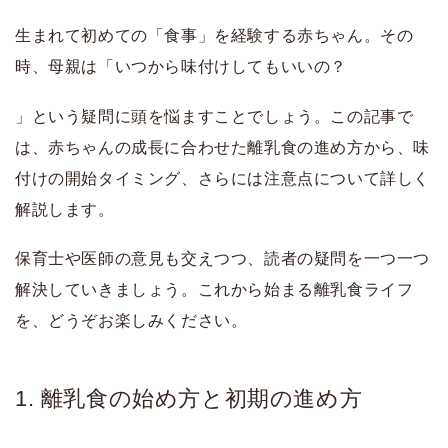
生まれて初めての「食事」を経験する赤ちゃん。その
時、母親は「いつから味付けしてもいいの？
」という疑問に頭を悩ますことでしょう。この記事で
は、赤ちゃんの成長に合わせた離乳食の進め方から、味
付けの開始タイミング、さらには注意点について詳しく
解説します。
保育士や医師の意見も交えつつ、読者の疑問を一つ一つ
解決していきましょう。これから始まる離乳食ライフ
を、どうぞお楽しみください。
1. 離乳食の始め方と初期の進め方