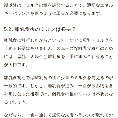
期以降は、ミルクの量を調節することで、適切なエネル
ギーバランスを保つように工夫が必要になります。
5.2. 離乳食後のミルクは必要？
離乳食に移行したからといって、すぐに母乳・ミルクを
止める必要はありません。スムーズな離乳食移行のため
には、母乳・ミルクと離乳食を上手に組み合わせること
が大切です。
離乳食初期では離乳食の後に少量のミルクを与えるのが
一般的です。しかし、離乳食が進み、一食が飲み物を含
む形になった後期では、離乳食の後のミルクは不要とな
るでしょう。
なぜなら、一食を通して適切な栄養バランスが取れてお