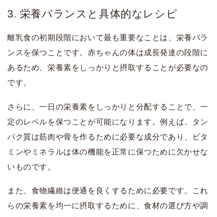
3. 栄養バランスと具体的なレシピ
離乳食の初期段階において最も重要なことは、栄養バラ
ンスを保つことです。赤ちゃんの体は成長発達の段階に
あるため、栄養素をしっかりと摂取することが必要なの
です。
さらに、一日の栄養素をしっかりと分配することで、一
定のレベルを保つことが可能になります。例えば、タン
パク質は筋肉や骨を作るために必要な成分であり、ビタ
ミンやミネラルは体の機能を正常に保つために欠かせな
いものです。
また、食物繊維は便通を良くするために必要です。これ
らの栄養素を均一に摂取するために、食材の選び方や調