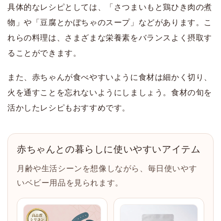
具体的なレシピとしては、「さつまいもと鶏ひき肉の煮
物」や「豆腐とかぼちゃのスープ」などがあります。こ
れらの料理は、さまざまな栄養素をバランスよく摂取す
ることができます。
また、赤ちゃんが食べやすいように食材は細かく切り、
火を通すことを忘れないようにしましょう。食材の旬を
活かしたレシピもおすすめです。
赤ちゃんとの暮らしに使いやすいアイテム
月齢や生活シーンを想像しながら、毎日使いやす
いベビー用品を見られます。